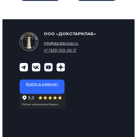
ООО «ДОКСТАРКЛАБ»
info@docstarclub.ru
+7 (939) 555-06-17
Войти в кабинет