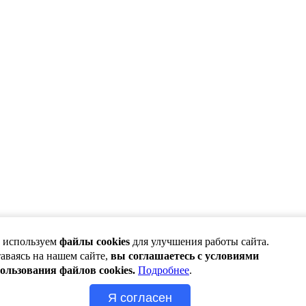
 используем
файлы cookies
для улучшения работы сайта.
аваясь на нашем сайте,
вы соглашаетесь с условиями
ользования файлов cookies.
Подробнее
.
Я согласен