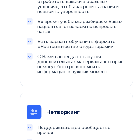
отработать навыки в реальных
условиях, чтобы закрепить знания и
повысить уверенность
Во время учебы мы разбираем Ваших
пациентов, отвечаем на вопросы в
чатах
Есть вариант обучения в формате
«Наставничество с кураторами»
С Вами навсегда останутся
дополнительные материалы, которые
помогут быстро вспомнить
информацию в нужный момент
Нетворкинг
Поддерживающее сообщество
врачей