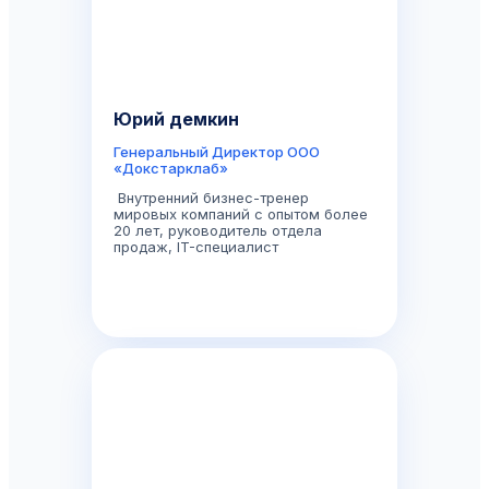
Юрий демкин
Генеральный Директор ООО
«Докстарклаб»
Внутренний бизнес-тренер
мировых компаний с опытом более
20 лет, руководитель отдела
продаж, IT-специалист