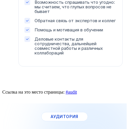
Возможность спрашивать что угодно:
мы считаем, что глупых вопросов не
бывает
Обратная связь от экспертов и коллег
Помощь и мотивация в обучении
Деловые контакты для
сотрудничества, дальнейшей
совместной работы и различных
коллабораций
Ссылка на это место страницы:
#audit
АУДИТОРИЯ