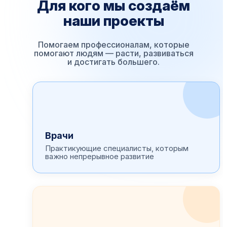
Для кого мы создаём
наши проекты
Помогаем профессионалам, которые
помогают людям — расти, развиваться
и достигать большего.
Врачи
Практикующие специалисты, которым
важно непрерывное развитие