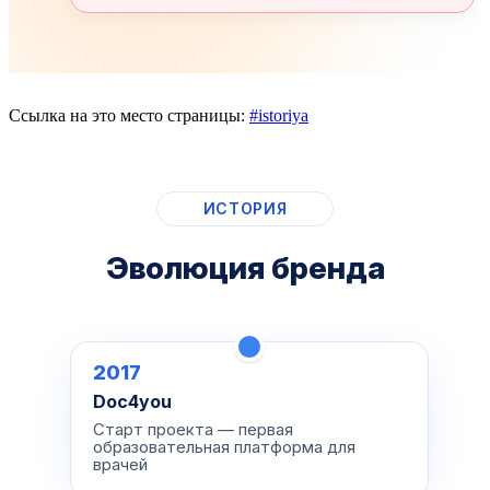
Ссылка на это место страницы:
#istoriya
ИСТОРИЯ
Эволюция бренда
2017
Doc4you
Старт проекта — первая
образовательная платформа для
врачей