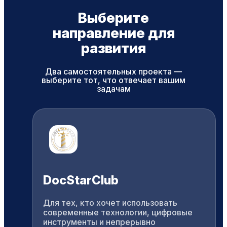
Выберите
направление для
развития
Два самостоятельных проекта —
выберите тот, что отвечает вашим
задачам
DocStarClub
Для тех, кто хочет использовать
современные технологии, цифровые
инструменты и непрерывно