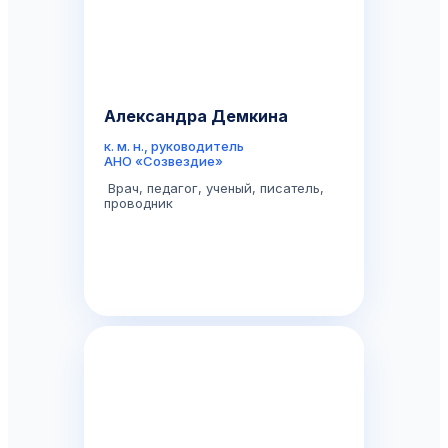
Александра Демкина
к. м. н., руководитель
АНО «Созвездие»
Врач, педагог, ученый, писатель,
проводник