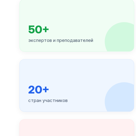
50+
экспертов и преподавателей
20+
стран участников