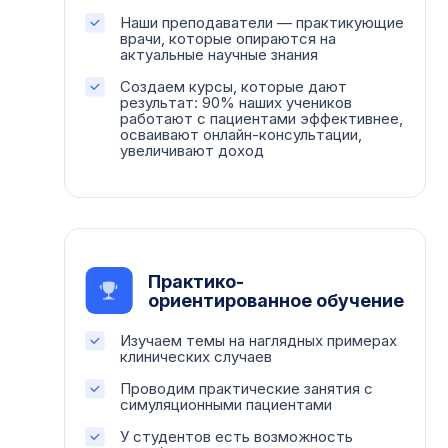
Наши преподаватели — практикующие
врачи, которые опираются на
актуальные научные знания
Создаем курсы, которые дают
результат: 90% наших учеников
работают с пациентами эффективнее,
осваивают онлайн-консультации,
увеличивают доход
Практико-
ориентированное обучение
Изучаем темы на наглядных примерах
клинических случаев
Проводим практические занятия с
симуляционными пациентами
У студентов есть возможность