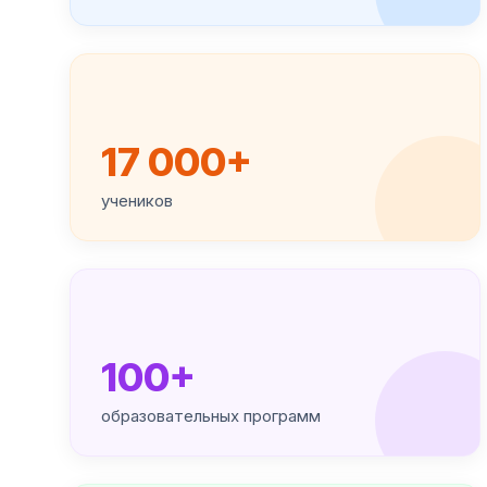
17 000+
учеников
100+
образовательных программ