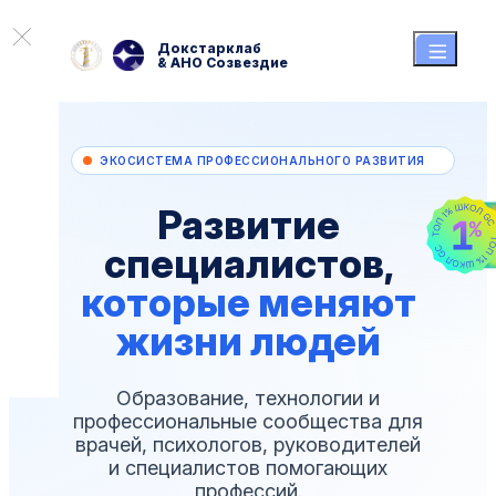
Докстарклаб
& АНО Созвездие
ЭКОСИСТЕМА ПРОФЕССИОНАЛЬНОГО РАЗВИТИЯ
Развитие
специалистов,
которые меняют
жизни людей
Образование, технологии и
профессиональные
сообщества для
врачей, психологов, руководителей
и
специалистов помогающих
профессий.