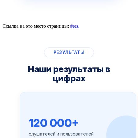
Ссылка на это место страницы:
#rez
РЕЗУЛЬТАТЫ
Наши результаты в
цифрах
120 000+
слушателей и пользователей