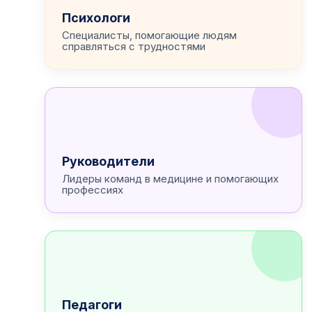
Психологи
Специалисты, помогающие людям
справляться с трудностями
Руководители
Лидеры команд в медицине и помогающих
профессиях
Педагоги