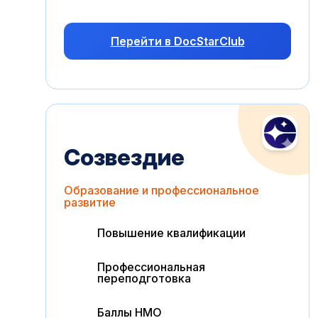
Перейти в DocStarClub
Созвездие
Образование и профессиональное
развитие
Повышение квалификации
Профессиональная
переподготовка
Баллы НМО