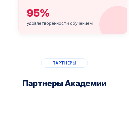
95%
удовлетворённости обучением
ПАРТНЁРЫ
Партнеры Академии