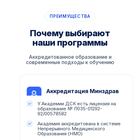
ПРЕИМУЩЕСТВА
Почему выбирают
наши программы
Аккредитованное образование и
современные подходы к обучению
Аккредитация Минздрав
У Академии ДСК есть лицензия на
образование № Л035-01292-
92/00578582
Академия аккредитована в системе
Непрерывного Медицинского
Образования (НМО)