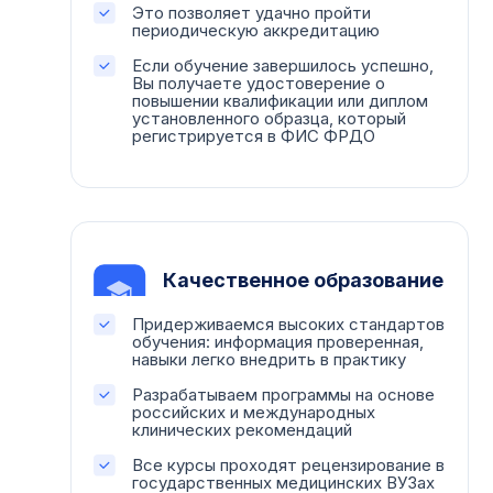
Это позволяет удачно пройти
периодическую аккредитацию
Если обучение завершилось успешно,
Вы получаете удостоверение о
повышении квалификации или диплом
установленного образца, который
регистрируется в ФИС ФРДО
Качественное образование
Придерживаемся высоких стандартов
обучения: информация проверенная,
навыки легко внедрить в практику
Разрабатываем программы на основе
российских и международных
клинических рекомендаций
Все курсы проходят рецензирование в
государственных медицинских ВУЗах