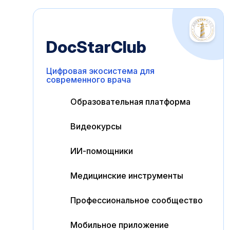
DocStarClub
Цифровая экосистема для
современного врача
Образовательная платформа
Видеокурсы
ИИ-помощники
Медицинские инструменты
Профессиональное сообщество
Мобильное приложение