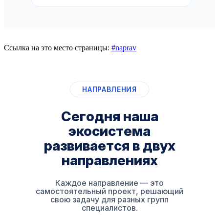
Ссылка на это место страницы:
#naprav
НАПРАВЛЕНИЯ
Сегодня наша
экосистема
развивается
в двух
направлениях
Каждое направление — это
самостоятельный проект, решающий
свою задачу
для разных групп
специалистов.