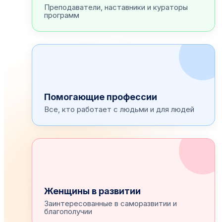
Преподаватели, наставники и кураторы
программ
Помогающие профессии
Все, кто работает с людьми и для людей
Женщины в развитии
Заинтересованные в саморазвитии и
благополучии