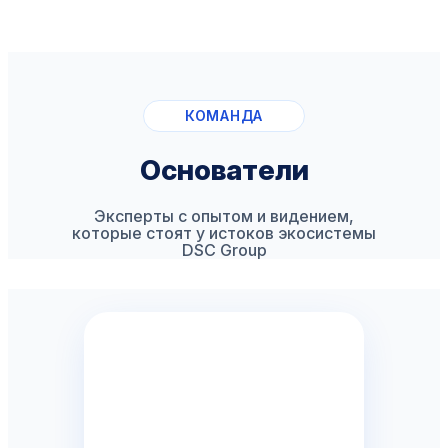
КОМАНДА
Основатели
Эксперты с опытом и видением,
которые стоят у истоков экосистемы
DSC Group