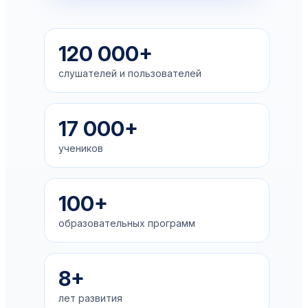
120 000+
слушателей и пользователей
17 000+
учеников
100+
образовательных программ
8+
лет развития