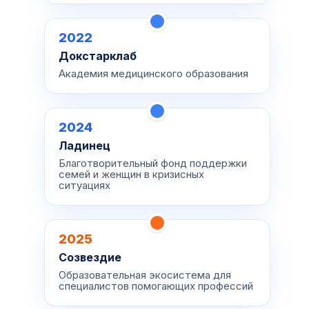
2022
Докстарклаб
Академия медицинского образования
2024
Ладинец
Благотворительный фонд поддержки
семей и женщин в кризисных
ситуациях
2025
Созвездие
Образовательная экосистема для
специалистов помогающих профессий