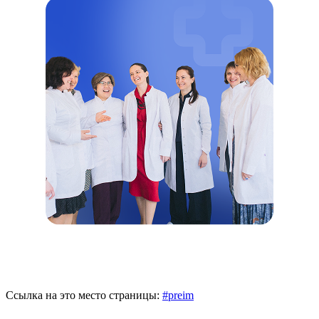
Ссылка на это место страницы:
#preim