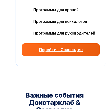
Программы для врачей
Программы для психологов
Программы для руководителей
Перейти в Созвездие
Важные события
Докстарклаб &