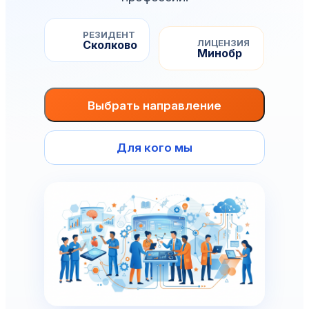
РЕЗИДЕНТ
ЛИЦЕНЗИЯ
Сколково
Минобр
Выбрать направление
Для кого мы